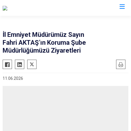
İl Emniyet Müdürlükleri
İl Emniyet Müdürümüz Sayın
Fahri AKTAŞ’ın Koruma Şube
Müdürlüğümüzü Ziyaretleri
11.06.2026